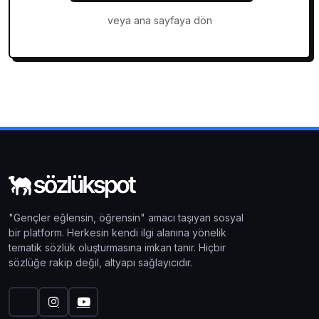
veya ana sayfaya dön
"Gençler eğlensin, öğrensin" amacı taşıyan sosyal
bir platform. Herkesin kendi ilgi alanına yönelik
tematik sözlük oluşturmasına imkan tanır. Hiçbir
sözlüğe rakip değil, altyapı sağlayıcıdır.